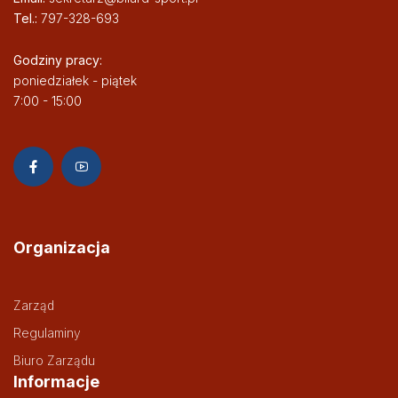
Tel.:
797-328-693
Godziny pracy:
poniedziałek - piątek
7:00 - 15:00
Organizacja
Zarząd
Regulaminy
Biuro Zarządu
Informacje