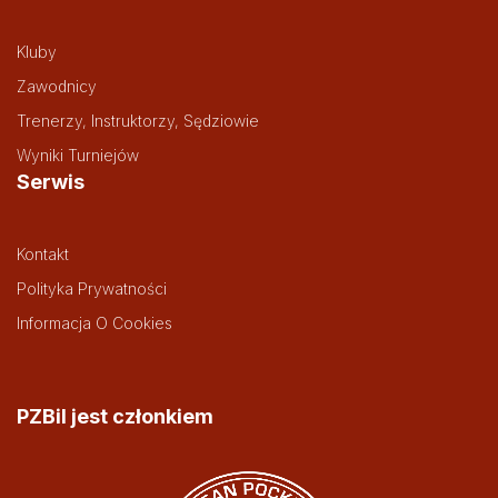
Kluby
Zawodnicy
Trenerzy, Instruktorzy, Sędziowie
Wyniki Turniejów
Serwis
Kontakt
Polityka Prywatności
Informacja O Cookies
PZBil jest członkiem