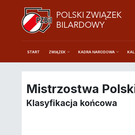
START
KAL
ZWIĄZEK
KADRA NARODOWA
Mistrzostwa Polski
Klasyfikacja końcowa