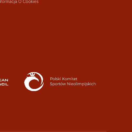
nformacja O Cookies