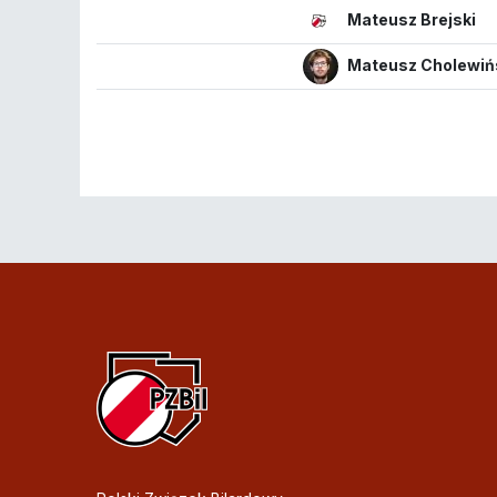
Mateusz Brejski
Mateusz Cholewiń