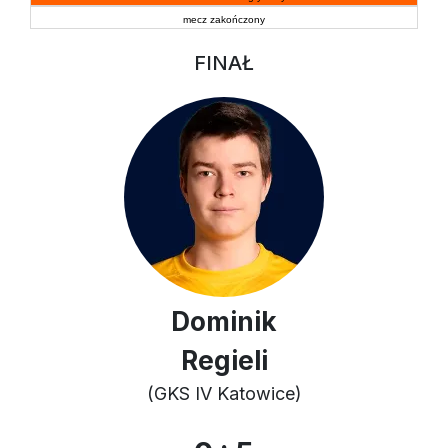
mecz zakończony
FINAŁ
Dominik
Regieli
(GKS IV Katowice)