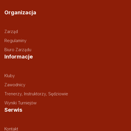
Organizacja
Zarząd
Regulaminy
Biuro Zarządu
Informacje
Kluby
Zawodnicy
Trenerzy, Instruktorzy, Sędziowie
Wyniki Turniejów
Serwis
Kontakt