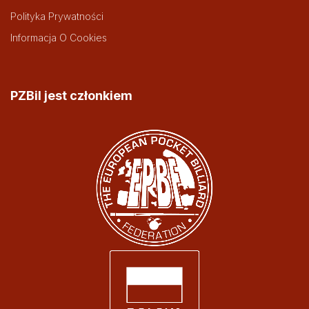
Polityka Prywatności
Informacja O Cookies
PZBil jest członkiem