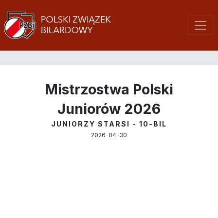
Mistrzostwa Polski
Juniorów 2026
JUNIORZY STARSI - 10-BIL
2026-04-30