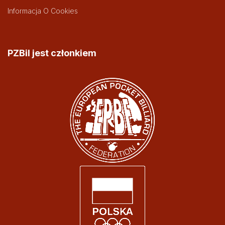
Informacja O Cookies
PZBil jest członkiem