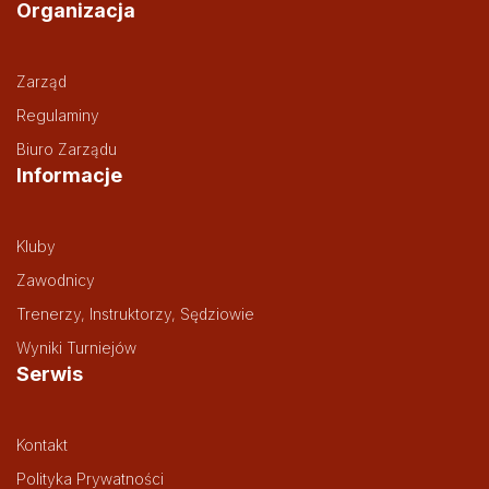
Organizacja
Zarząd
Regulaminy
Biuro Zarządu
Informacje
Kluby
Zawodnicy
Trenerzy, Instruktorzy, Sędziowie
Wyniki Turniejów
Serwis
Kontakt
Polityka Prywatności