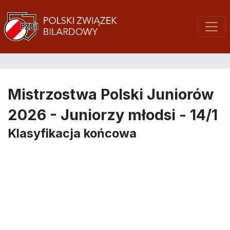
Mistrzostwa Polski Juniorów
2026 - Juniorzy młodsi - 14/1
Klasyfikacja końcowa