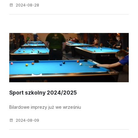
2024-08-28
Sport szkolny 2024/2025
Bilardowe imprezy już we wrześniu
2024-08-09