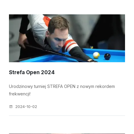
Strefa Open 2024
Urodzinowy turniej STREFA OPEN z nowym rekordem
frekwencji!
2024-10-02