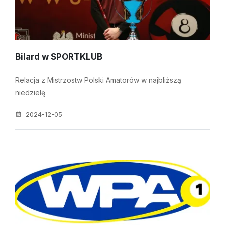
Bilard w SPORTKLUB
Relacja z Mistrzostw Polski Amatorów w najbliższą
niedzielę
2024-12-05