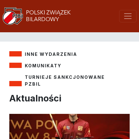
INNE WYDARZENIA
KOMUNIKATY
TURNIEJE SANKCJONOWANE
PZBIL
Aktualności