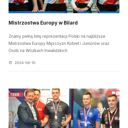
Mistrzostwa Europy w Bilard
Znamy pełną listę reprezentacji Polski na najbliższe
Mistrzostwa Europy Mężczyzn Kobiet i Juniorów oraz
Osób na Wózkach Inwalidzkich
2024-06-10