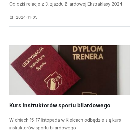
Od dziś relacje z 3. zjazdu Bilardowej Ekstraklasy 2024
2024-11-05
Kurs instruktorów sportu bilardowego
W dniach 15-17 listopada w Kielcach odbędzie się kurs
instruktorów sportu bilardowego