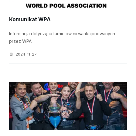
Komunikat WPA
Informacja dotycząca turniejów niesankcjonowanych
przez WPA
2024-11-27