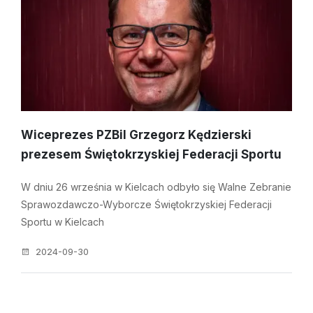
Wiceprezes PZBil Grzegorz Kędzierski
prezesem Świętokrzyskiej Federacji Sportu
W dniu 26 września w Kielcach odbyło się Walne Zebranie
Sprawozdawczo-Wyborcze Świętokrzyskiej Federacji
Sportu w Kielcach
2024-09-30