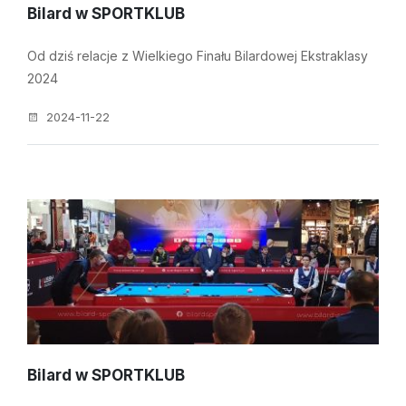
Bilard w SPORTKLUB
Od dziś relacje z Wielkiego Finału Bilardowej Ekstraklasy
2024
2024-11-22
Bilard w SPORTKLUB