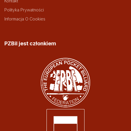
Kontakt
Polityka Prywatności
Informacja O Cookies
PZBil jest członkiem