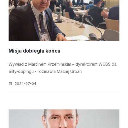
Misja dobiegła końca
Wywiad z Marcinem Krzemińskim – dyrektorem WCBS ds.
anty-dopingu - rozmawia Maciej Urban
2024-07-04