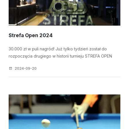
Strefa Open 2024
30.000 zł w puli nagród! Już tylko tydzień został do
rozpoczęcia drugiego w historii turnieju STREFA OPEN
2024-09-20