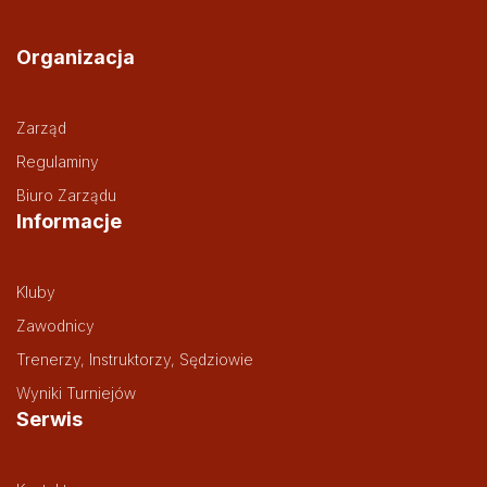
Organizacja
Zarząd
Regulaminy
Biuro Zarządu
Informacje
Kluby
Zawodnicy
Trenerzy, Instruktorzy, Sędziowie
Wyniki Turniejów
Serwis