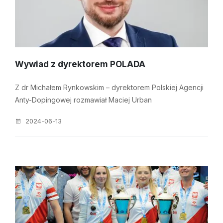
Wywiad z dyrektorem POLADA
Z dr Michałem Rynkowskim – dyrektorem Polskiej Agencji
Anty-Dopingowej rozmawiał Maciej Urban
2024-06-13