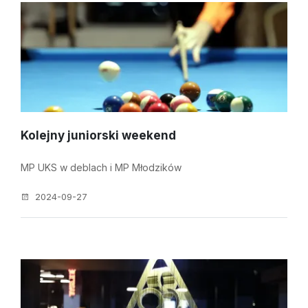
Kolejny juniorski weekend
MP UKS w deblach i MP Młodzików
2024-09-27