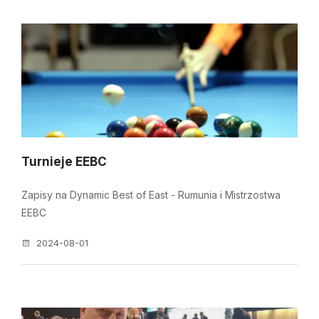
Turnieje EEBC
Zapisy na Dynamic Best of East - Rumunia i Mistrzostwa
EEBC
2024-08-01