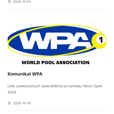
2024-11-03
Komunikat WPA
Lista zawieszonych zawodników po turnieju Hanoi Open
2024
2024-10-16