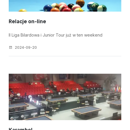
Relacje on-line
II Liga Bilardowa i Junior Tour już w ten weekend
2024-09-20