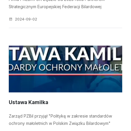
Strategicznym Europejskiej Federacji Bilardowej
2024-09-02
Ustawa Kamilka
Zarząd PZBil przyjął "Politykę w zakresie standardów
ochrony małoletnich w Polskim Związku Bilardowym"