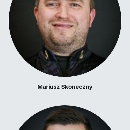
Mariusz Skoneczny