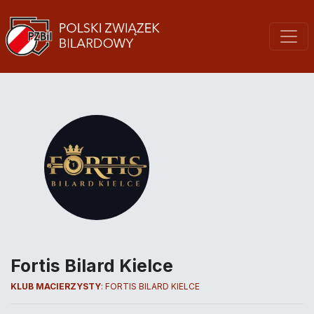
Fortis Bilard Kielce
KLUB MACIERZYSTY
:
FORTIS BILARD KIELCE