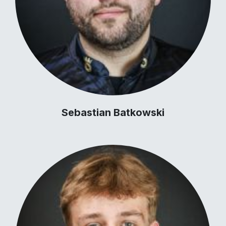
Sebastian Batkowski