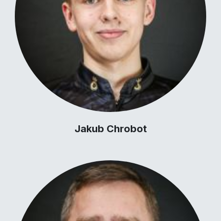
Jakub Chrobot