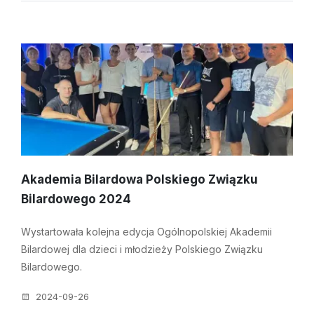
Akademia Bilardowa Polskiego Związku
Bilardowego 2024
Wystartowała kolejna edycja Ogólnopolskiej Akademii
Bilardowej dla dzieci i młodzieży Polskiego Związku
Bilardowego.
2024-09-26