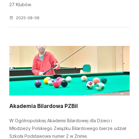
27 Klubów.
2025-08-08
Akademia Bilardowa PZBil
W Ogólnopolskiej Akademii Bilardowej dla Dzieci i
Młodzieży Polskiego Związku Bilardowego bierze udział
Szkoła Podstawowa numer 2 w Żninie.