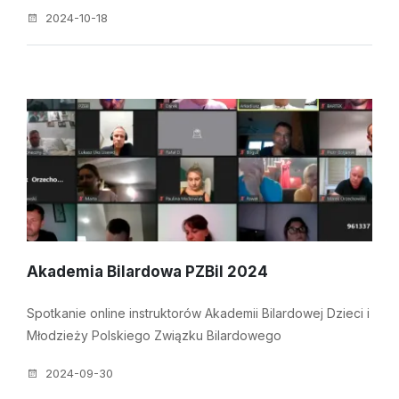
2024-10-18
Akademia Bilardowa PZBil 2024
Spotkanie online instruktorów Akademii Bilardowej Dzieci i
Młodzieży Polskiego Związku Bilardowego
2024-09-30