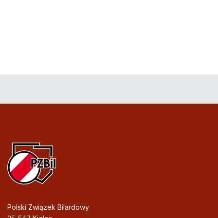
Polski Związek Bilardowy