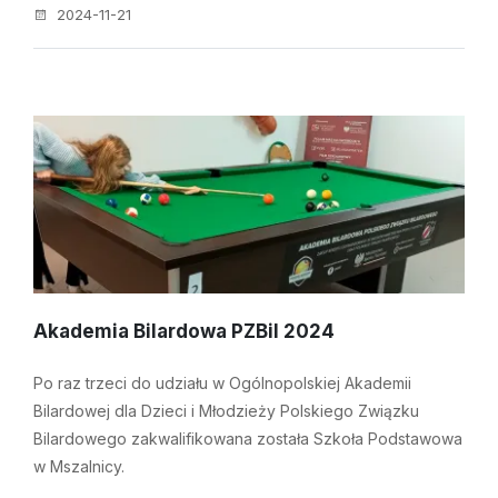
2024-11-21
Akademia Bilardowa PZBil 2024
Po raz trzeci do udziału w Ogólnopolskiej Akademii
Bilardowej dla Dzieci i Młodzieży Polskiego Związku
Bilardowego zakwalifikowana została Szkoła Podstawowa
w Mszalnicy.