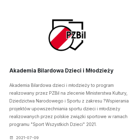
Akademia Bilardowa Dzieci i Młodzieży
Akademia Bilardowa dzieci i młodzieży to program
realizowany przez PZBil na zlecenie Ministerstwa Kultury,
Dziedzictwa Narodowego i Sportu z zakresu ?Wspierania
projektów upowszechniania sportu dzieci i młodzieży
realizowanych przez polskie związki sportowe w ramach
programu "Sport Wszystkich Dzieci" 2021.
2021-07-09