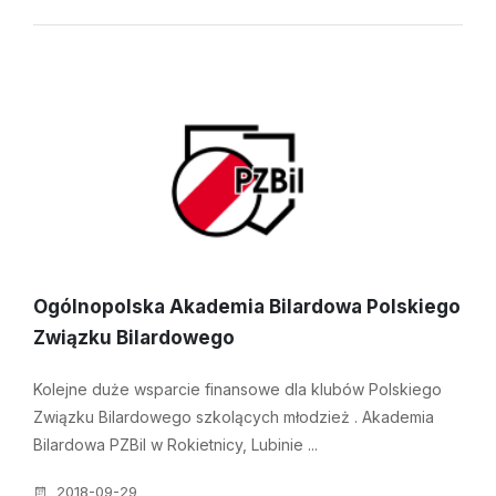
Ogólnopolska Akademia Bilardowa Polskiego
Związku Bilardowego
Kolejne duże wsparcie finansowe dla klubów Polskiego
Związku Bilardowego szkolących młodzież . Akademia
Bilardowa PZBil w Rokietnicy, Lubinie ...
2018-09-29