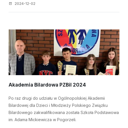
2024-12-02
Akademia Bilardowa PZBil 2024
Po raz drugi do udziału w Ogólnopolskiej Akademii
Bilardowej dla Dzieci i Młodzieży Polskiego Związku
Bilardowego zakwalifikowana została Szkoła Podstawowa
im. Adama Mickiewicza w Pogorzeli.