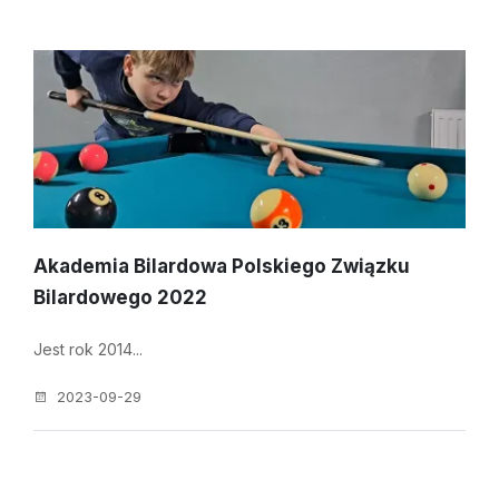
Akademia Bilardowa Polskiego Związku
Bilardowego 2022
Jest rok 2014...
2023-09-29