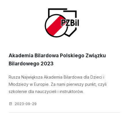
Akademia Bilardowa Polskiego Związku
Bilardowego 2023
Rusza Największa Akademia Bilardowa dla Dzieci i
Młodzieży w Europie. Za nami pierwszy punkt, czyli
szkolenie dla nauczycieli i instruktorów.
2023-09-29