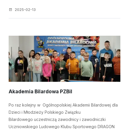
2025-02-13
Akademia Bilardowa PZBil
Po raz kolejny w Ogólnopolskiej Akademii Bilardowej dla
Dzieci i Młodzieży Polskiego Związku
Bilardowego uczestniczą zawodnicy i zawodniczki
Uczniowskiego Ludowego Klubu Sportowego DRAGON