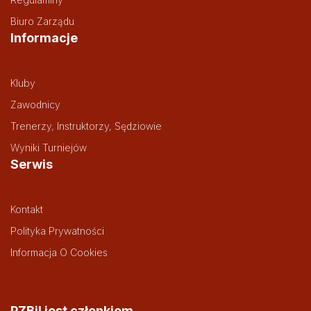
Biuro Zarządu
Informacje
Kluby
Zawodnicy
Trenerzy, Instruktorzy, Sędziowie
Wyniki Turniejów
Serwis
Kontakt
Polityka Prywatności
Informacja O Cookies
PZBil jest członkiem