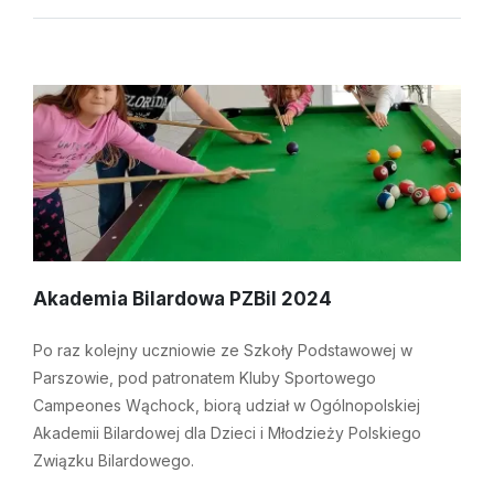
Akademia Bilardowa PZBil 2024
Po raz kolejny uczniowie ze Szkoły Podstawowej w
Parszowie, pod patronatem Kluby Sportowego
Campeones Wąchock, biorą udział w Ogólnopolskiej
Akademii Bilardowej dla Dzieci i Młodzieży Polskiego
Związku Bilardowego.