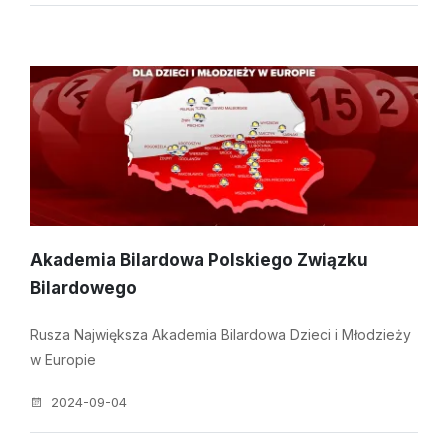
Akademia Bilardowa Polskiego Związku
Bilardowego
Rusza Największa Akademia Bilardowa Dzieci i Młodzieży
w Europie
2024-09-04