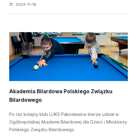
2024-11-18
Akademia Bilardowa Polskiego Związku
Bilardowego
Po raz kolejny klub LUKS Pakosławice bierze udział w
Ogólnopolskiej Akademii Bilardowej dla Dzieci i Młodzieży
Polskiego Związku Bilardowego