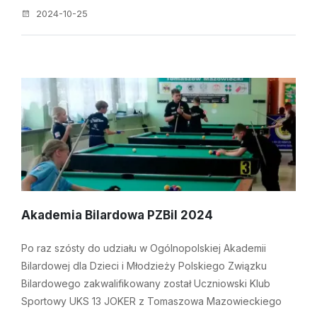
2024-10-25
Akademia Bilardowa PZBil 2024
Po raz szósty do udziału w Ogólnopolskiej Akademii
Bilardowej dla Dzieci i Młodzieży Polskiego Związku
Bilardowego zakwalifikowany został Uczniowski Klub
Sportowy UKS 13 JOKER z Tomaszowa Mazowieckiego