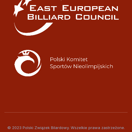
© 2023 Polski Związek Bilardowy. Wszelkie prawa zastrzeżone.