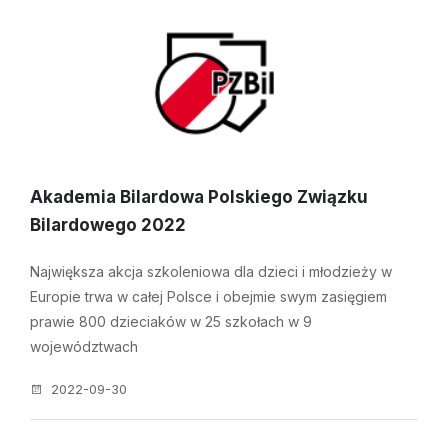
Akademia Bilardowa Polskiego Związku
Bilardowego 2022
Największa akcja szkoleniowa dla dzieci i młodzieży w
Europie trwa w całej Polsce i obejmie swym zasięgiem
prawie 800 dzieciaków w 25 szkołach w 9
województwach
2022-09-30