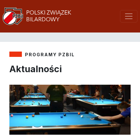
PROGRAMY PZBIL
Aktualności