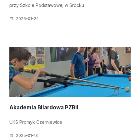
przy Szkole Podstawowej w Srocku
2025-01-24
Akademia Bilardowa PZBil
UKS Promyk Czerniewice
2025-01-13