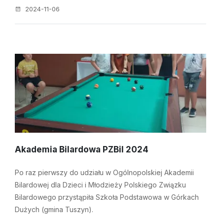
2024-11-06
Akademia Bilardowa PZBil 2024
Po raz pierwszy do udziału w Ogólnopolskiej Akademii
Bilardowej dla Dzieci i Młodzieży Polskiego Związku
Bilardowego przystąpiła Szkoła Podstawowa w Górkach
Dużych (gmina Tuszyn).