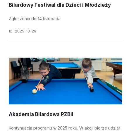
Bilardowy Festiwal dla Dzieci i Młodzieży
Zgłoszenia do 14 listopada
2025-10-29
Akademia Bilardowa PZBil
Kontynuacja programu w 2025 roku. W akcji bierze udział