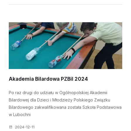
Akademia Bilardowa PZBil 2024
Po raz drugi do udziału w Ogólnopolskiej Akademii
Bilardowej dla Dzieci i Młodzieży Polskiego Związku
Bilardowego zakwalifikowana została Szkoła Podstawowa
w Lubochni
2024-12-11