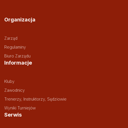
Organizacja
Zarząd
Regulaminy
Biuro Zarządu
Informacje
Kluby
Zawodnicy
Trenerzy, Instruktorzy, Sędziowie
Wyniki Turniejów
Serwis