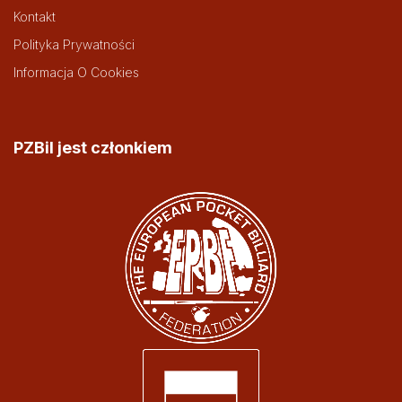
Kontakt
Polityka Prywatności
Informacja O Cookies
PZBil jest członkiem