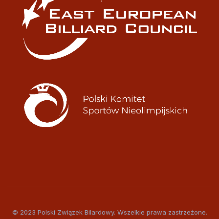
© 2023 Polski Związek Bilardowy. Wszelkie prawa zastrzeżone.