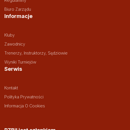
Regulaminy
Biuro Zarządu
Informacje
Kluby
Zawodnicy
Trenerzy, Instruktorzy, Sędziowie
Wyniki Turniejów
Serwis
Kontakt
Polityka Prywatności
Informacja O Cookies