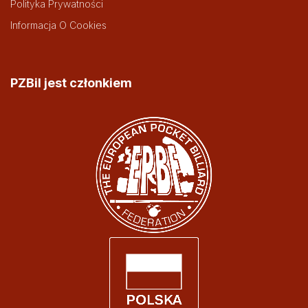
Polityka Prywatności
Informacja O Cookies
PZBil jest członkiem