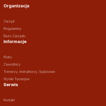
Organizacja
Zarząd
Regulaminy
Biuro Zarządu
Informacje
Kluby
Zawodnicy
Trenerzy, Instruktorzy, Sędziowie
Wyniki Turniejów
Serwis
Kontakt