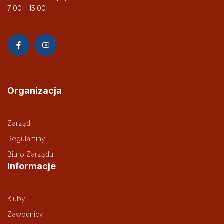
7:00 - 15:00
Organizacja
Zarząd
Regulaminy
Biuro Zarządu
Informacje
Kluby
Zawodnicy