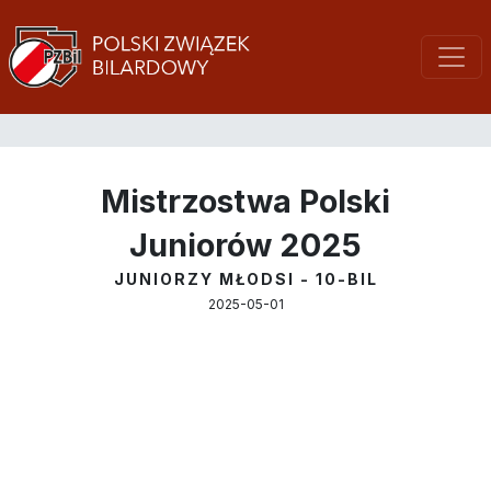
Mistrzostwa Polski
Juniorów 2025
JUNIORZY MŁODSI - 10-BIL
2025-05-01