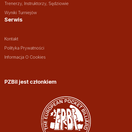
Trenerzy, Instruktorzy, Sędziowie
Wyniki Turniejów
Serwis
Kontakt
Polityka Prywatności
Informacja O Cookies
PZBil jest członkiem