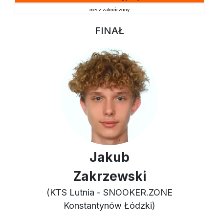
mecz zakończony
FINAŁ
Jakub
Zakrzewski
(KTS Lutnia - SNOOKER.ZONE
Konstantynów Łódzki)