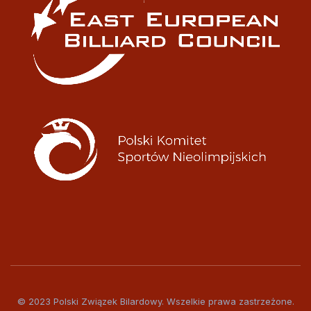
© 2023 Polski Związek Bilardowy. Wszelkie prawa zastrzeżone.