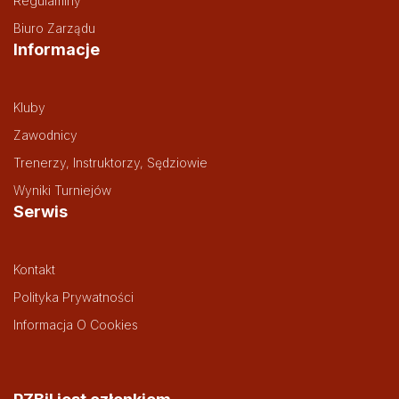
Regulaminy
Biuro Zarządu
Informacje
Kluby
Zawodnicy
Trenerzy, Instruktorzy, Sędziowie
Wyniki Turniejów
Serwis
Kontakt
Polityka Prywatności
Informacja O Cookies