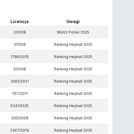
Licencja
Uwagi
2/2008
Mistrz Polski 2025
1/2008
Ranking Heyball 2025
1789/2015
Ranking Heyball 2025
3/2008
Ranking Heyball 2025
2562/2021
Ranking Heyball 2025
1157/2011
Ranking Heyball 2025
5341/2025
Ranking Heyball 2025
305/2008
Ranking Heyball 2025
2367/2019
Ranking Heyball 2025