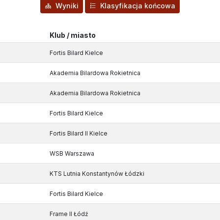
Wyniki
Klasyfikacja końcowa
Klub / miasto
Fortis Bilard Kielce
Akademia Bilardowa Rokietnica
Akademia Bilardowa Rokietnica
Fortis Bilard Kielce
Fortis Bilard II Kielce
WSB Warszawa
KTS Lutnia Konstantynów Łódzki
Fortis Bilard Kielce
Frame II Łódź