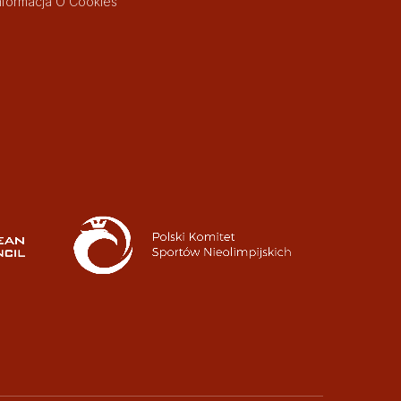
nformacja O Cookies