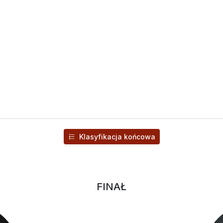
Klasyfikacja końcowa
FINAŁ