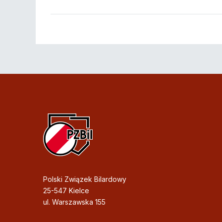
Polski Związek Bilardowy
25-547 Kielce
ul. Warszawska 155