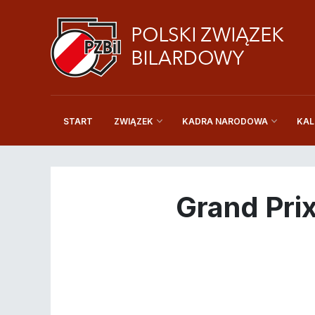
START
KAL
ZWIĄZEK
KADRA NARODOWA
Grand Pri