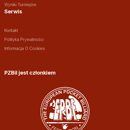
Wyniki Turniejów
Serwis
Kontakt
Polityka Prywatności
Informacja O Cookies
PZBil jest członkiem