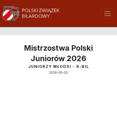
Mistrzostwa Polski
Juniorów 2026
JUNIORZY MŁODSI - 8-BIL
2026-05-02