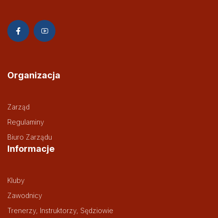
Organizacja
Zarząd
Regulaminy
Biuro Zarządu
Informacje
Kluby
Zawodnicy
Trenerzy, Instruktorzy, Sędziowie