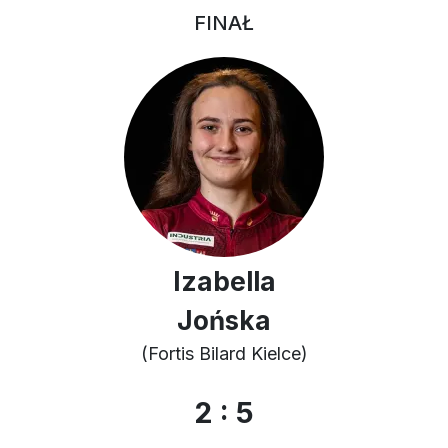
FINAŁ
Izabella
Jońska
(Fortis Bilard Kielce)
2 : 5