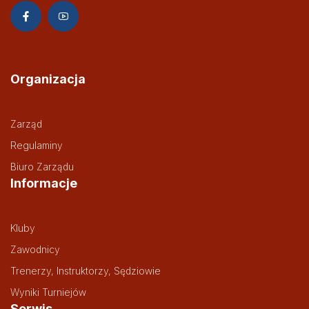
Organizacja
Zarząd
Regulaminy
Biuro Zarządu
Informacje
Kluby
Zawodnicy
Trenerzy, Instruktorzy, Sędziowie
Wyniki Turniejów
Serwis