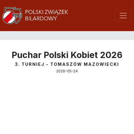
Puchar Polski Kobiet 2026
3. TURNIEJ - TOMASZÓW MAZOWIECKI
2026-05-24