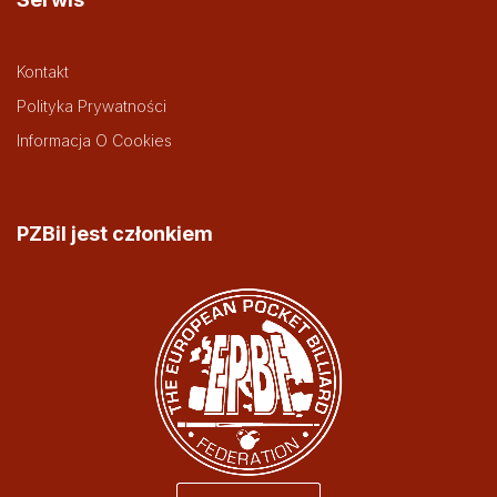
Kontakt
Polityka Prywatności
Informacja O Cookies
PZBil jest członkiem