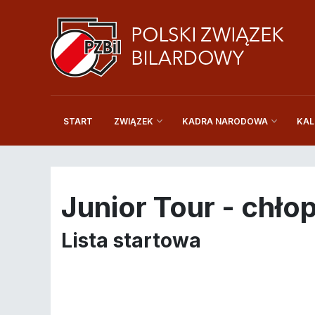
START
KAL
ZWIĄZEK
KADRA NARODOWA
Junior Tour - chłop
Lista startowa