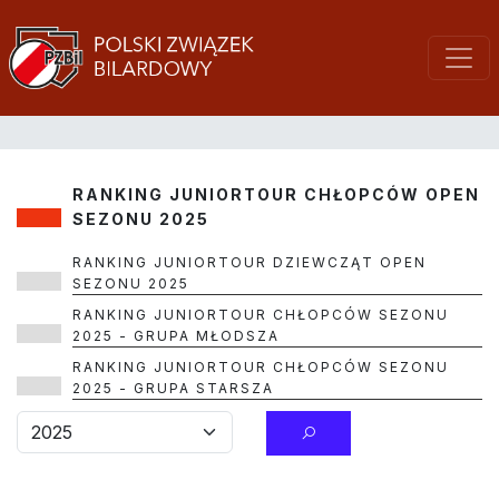
RANKING JUNIORTOUR CHŁOPCÓW OPEN
SEZONU 2025
RANKING JUNIORTOUR DZIEWCZĄT OPEN
SEZONU 2025
RANKING JUNIORTOUR CHŁOPCÓW SEZONU
2025 - GRUPA MŁODSZA
RANKING JUNIORTOUR CHŁOPCÓW SEZONU
2025 - GRUPA STARSZA